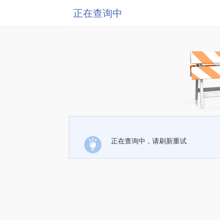
正在查询中
正在查询中，请刷新重试