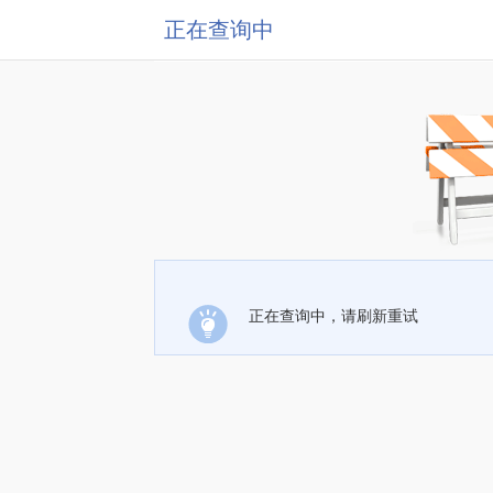
正在查询中
正在查询中，请刷新重试