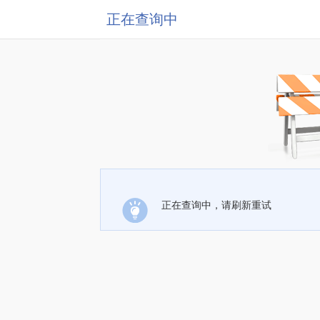
正在查询中
正在查询中，请刷新重试